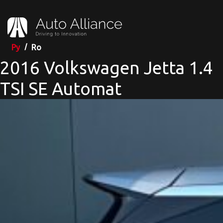
Ру
Ro
2016 Volkswagen Jetta 1.4
TSI SE Automat