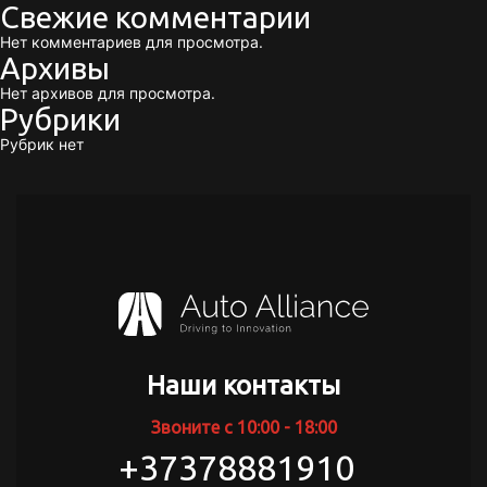
Свежие комментарии
Нет комментариев для просмотра.
Архивы
Нет архивов для просмотра.
Рубрики
Рубрик нет
Наши контакты
Звоните с 10:00 - 18:00
+37378881910