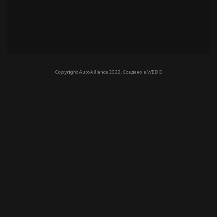
Copyright AutoAlliance 2022. Создано в
WEDO