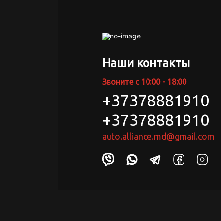
Наши контакты
Звоните с 10:00 - 18:00
+37378881910
+37378881910
auto.alliance.md@gmail.com