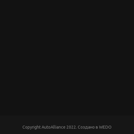
Copyright AutoAlliance 2022. Создано в
WEDO