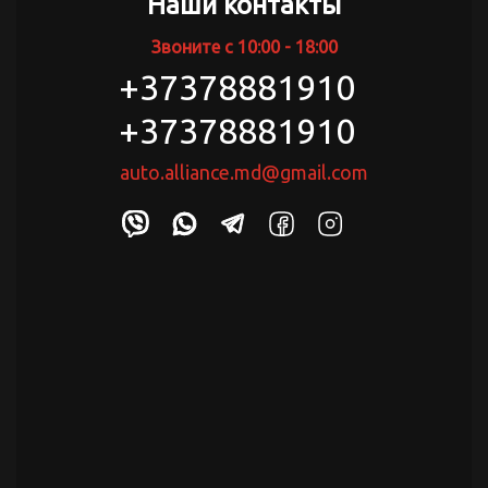
Наши контакты
Звоните с 10:00 - 18:00
+37378881910
+37378881910
auto.alliance.md@gmail.com