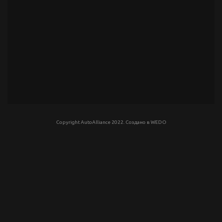
Copyright AutoAlliance 2022. Создано в
WEDO