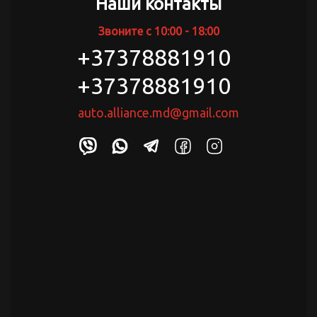
Наши контакты
Звоните с 10:00 - 18:00
+37378881910
+37378881910
auto.alliance.md@gmail.com