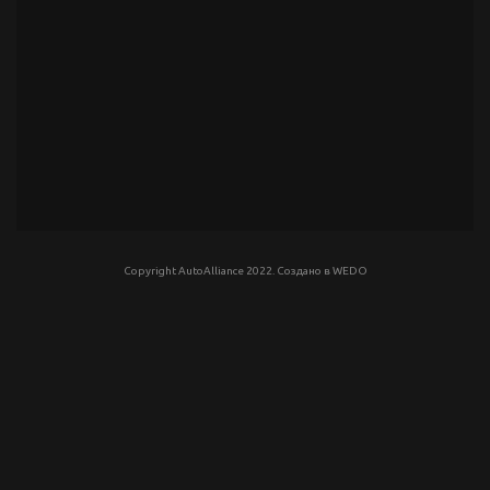
Copyright AutoAlliance 2022. Создано в
WEDO