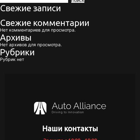
Поиск
Свежие записи
записям
Свежие комментарии
Нет комментариев для просмотра.
Архивы
Нет архивов для просмотра.
Рубрики
Рубрик нет
Наши контакты