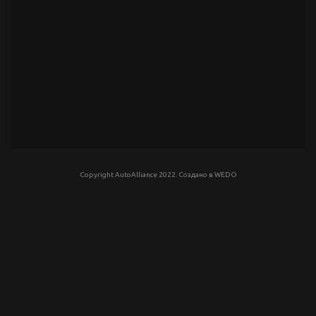
Copyright AutoAlliance 2022. Создано в
WEDO