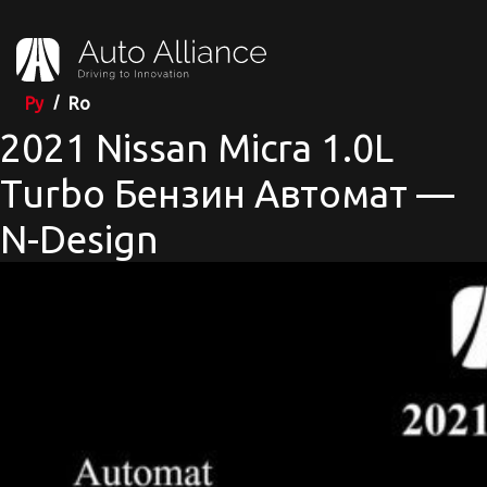
Ру
Ro
2021 Nissan Micra 1.0L
Turbo Бензин Автомат —
N-Design