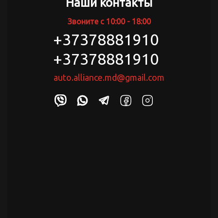
Наши контакты
Звоните с 10:00 - 18:00
+37378881910
+37378881910
auto.alliance.md@gmail.com