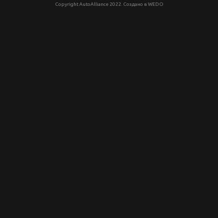
Copyright AutoAlliance 2022. Создано в
WEDO