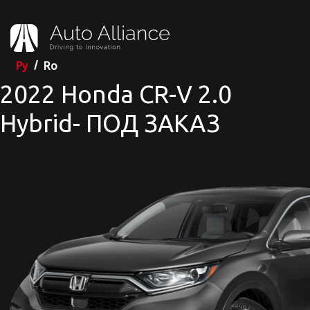
Ру
Ro
2022 Honda CR-V 2.0
Hybrid- ПОД ЗАКАЗ