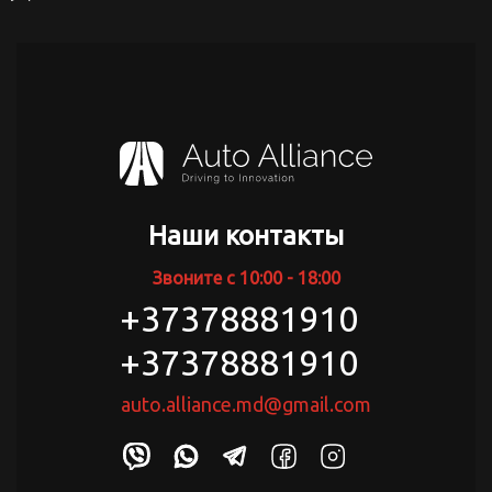
Наши контакты
Звоните с 10:00 - 18:00
+37378881910
+37378881910
auto.alliance.md@gmail.com